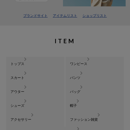
ブランドサイト
アイテムリスト
ショップリスト
ITEM
トップス
ワンピース
スカート
パンツ
アウター
バッグ
シューズ
帽子
アクセサリー
ファッション雑貨