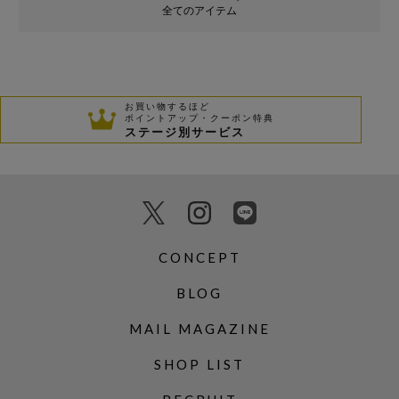
全てのアイテム
お買い物するほど
ポイントアップ・クーポン特典
ステージ別サービス
CONCEPT
BLOG
MAIL MAGAZINE
SHOP LIST