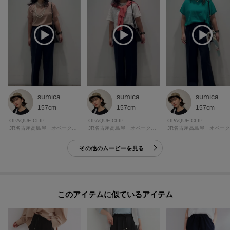
sumica
sumica
sumica
157cm
157cm
157cm
OPAQUE.CLIP
OPAQUE.CLIP
OPAQUE.CLIP
JR名古屋高島屋 オペーク・ドット・クリップ
JR名古屋高島屋 オペーク・ドット・クリップ
その他のムービーを見る
このアイテムに似ているアイテム