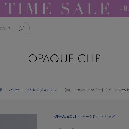
販
パンツ
フルレングスパンツ
【es】ファンシーツイードワイドパンツ/
OPAQUE.CLIP
(オペークドットクリップ)