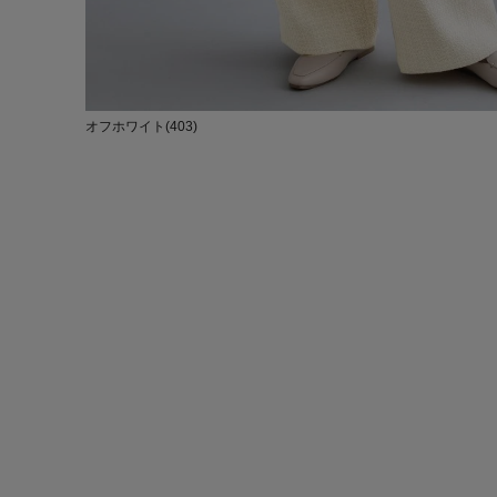
オフホワイト(403)