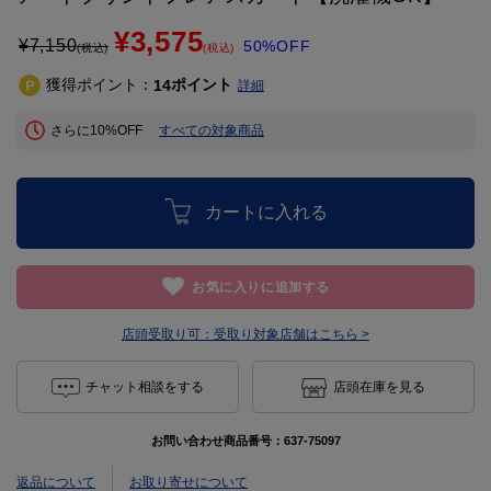
¥3,575
¥
7,150
50%OFF
(税込)
(税込)
獲得ポイント：
ポイント
14
詳細
さらに10%OFF
すべての対象商品
カートに入れる
お気に入りに追加する
店頭受取り可：
受取り対象店舗はこちら >
チャット相談をする
店頭在庫を見る
お問い合わせ商品番号：
637-75097
返品について
お取り寄せについて