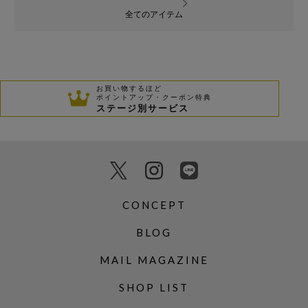
全てのアイテム
お買い物するほど
ポイントアップ・クーポン特典
ステージ別サービス
CONCEPT
BLOG
MAIL MAGAZINE
SHOP LIST