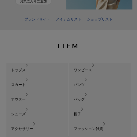
お気に入りに追加
ブランドサイト
アイテムリスト
ショップリスト
ITEM
トップス
ワンピース
スカート
パンツ
アウター
バッグ
シューズ
帽子
アクセサリー
ファッション雑貨