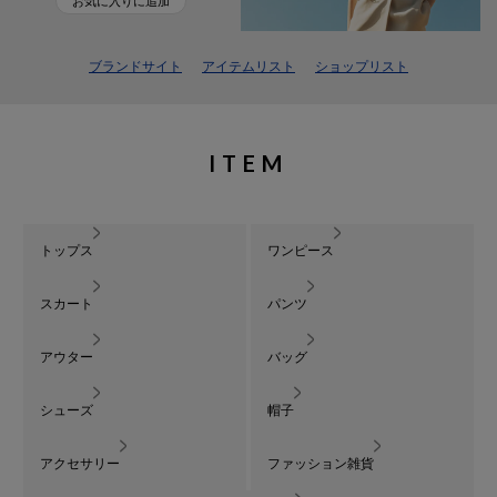
お気に入りに追加
ブランドサイト
アイテムリスト
ショップリスト
ITEM
トップス
ワンピース
スカート
パンツ
アウター
バッグ
シューズ
帽子
アクセサリー
ファッション雑貨