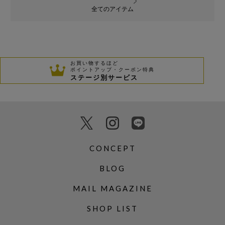
全てのアイテム
お買い物するほど
ポイントアップ・クーポン特典
ステージ別サービス
CONCEPT
BLOG
MAIL MAGAZINE
SHOP LIST