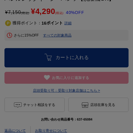
¥4,290
¥
7,150
40%OFF
(税込)
(税込)
獲得ポイント：
ポイント
16
詳細
さらに15%OFF
すべての対象商品
カートに入れる
お気に入りに追加する
店頭受取り可：
受取り対象店舗はこちら >
チャット相談をする
店頭在庫を見る
お問い合わせ商品番号：
637-65084
返品について
お取り寄せについて