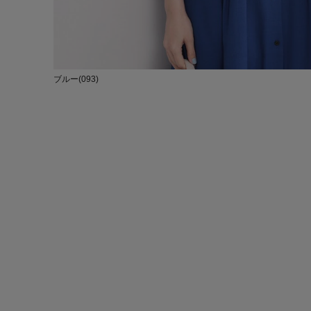
ブルー(093)