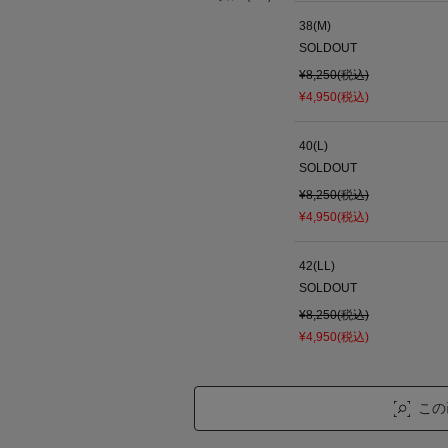
38(M)
SOLDOUT
¥8,250(税込)
¥4,950(税込)
40(L)
SOLDOUT
¥8,250(税込)
¥4,950(税込)
42(LL)
SOLDOUT
¥8,250(税込)
¥4,950(税込)
この