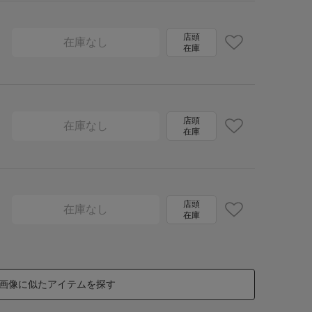
店頭
在庫なし
在庫
店頭
在庫なし
在庫
店頭
在庫なし
在庫
画像に似たアイテムを探す