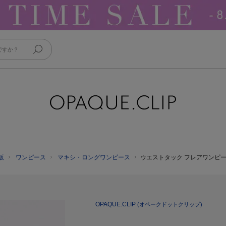
販
ワンピース
マキシ・ロングワンピース
ウエストタック フレアワンピ
OPAQUE.CLIP
(オペークドットクリップ)