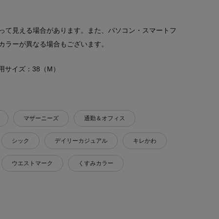
って見える場合があります。また、パソコン・スマートフ
カラーが異なる場合もございます。
 着用サイズ：38（M）
マザーニーズ
通勤＆オフィス
シック
デイリーカジュアル
キレかわ
ウエストマーク
くすみカラー