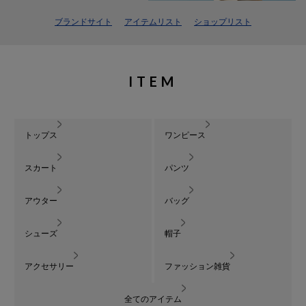
ブランドサイト
アイテムリスト
ショップリスト
ITEM
トップス
ワンピース
スカート
パンツ
アウター
バッグ
シューズ
帽子
アクセサリー
ファッション雑貨
全てのアイテム