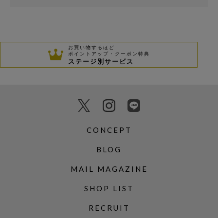
お買い物するほど
ポイントアップ・クーポン特典
ステージ別サービス
CONCEPT
BLOG
MAIL MAGAZINE
SHOP LIST
RECRUIT