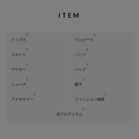
ITEM
トップス
ワンピース
スカート
パンツ
アウター
バッグ
シューズ
帽子
アクセサリー
ファッション雑貨
全てのアイテム