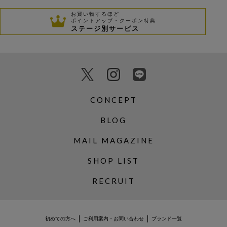
お買い物するほど
ポイントアップ・クーポン特典
ステージ別サービス
CONCEPT
BLOG
MAIL MAGAZINE
SHOP LIST
RECRUIT
初めての方へ
ご利用案内・お問い合わせ
ブランド一覧