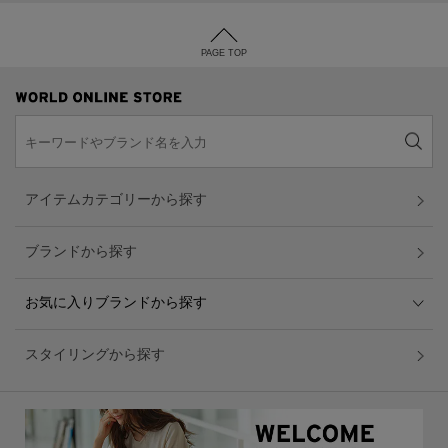
PAGE TOP
アイテムカテゴリーから探す
ブランドから探す
お気に入りブランドから探す
スタイリングから探す