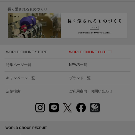
長く愛されるものづくり
WORLD ONLINE STORE
WORLD ONLINE OUTLET
特集ページ一覧
NEWS一覧
キャンペーン一覧
ブランド一覧
店舗検索
ご利用案内・お問い合わせ
WORLD GROUP RECRUIT