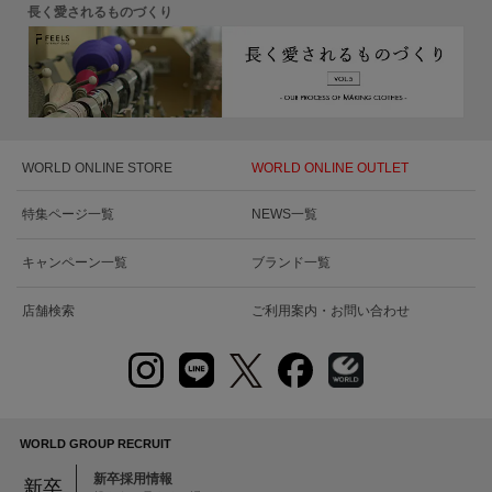
長く愛されるものづくり
WORLD ONLINE STORE
WORLD ONLINE OUTLET
特集ページ一覧
NEWS一覧
キャンペーン一覧
ブランド一覧
店舗検索
ご利用案内・お問い合わせ
WORLD GROUP RECRUIT
新卒採用情報
新卒