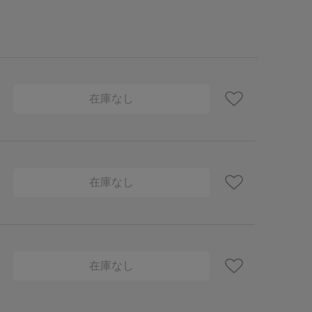
在庫なし
在庫なし
在庫なし