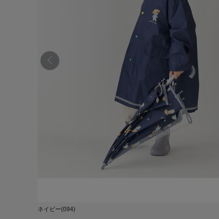
ネイビー(094)