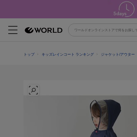
トップ
キッズレインコート ランキング
ジャケット/アウター