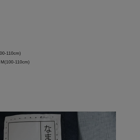
-110cm)
00-110cm)