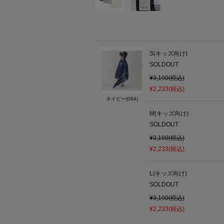
S(キッズ向け)
SOLDOUT
¥3,190(税込)
¥2,233(税込)
ネイビー(094)
M(キッズ向け)
SOLDOUT
¥3,190(税込)
¥2,233(税込)
L(キッズ向け)
SOLDOUT
¥3,190(税込)
¥2,233(税込)