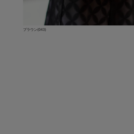
ブラウン(043)