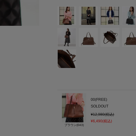
00(FREE)
SOLDOUT
¥12,980(税込)
¥6,490(税込)
ブラウン(043)