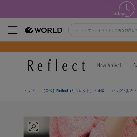
New Arrival
C
トップ
【公式】Reflect（リフレクト）の通販
バッグ・財布