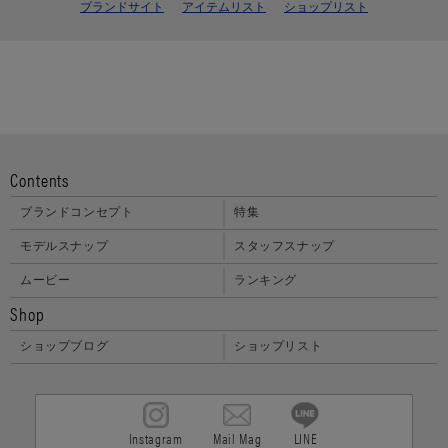
ブランドサイト
アイテムリスト
ショップリスト
Contents
ブランドコンセプト
特集
モデルスナップ
スタッフスナップ
ムービー
ランキング
Shop
ショップブログ
ショップリスト
Instagram
Mail Mag
LINE