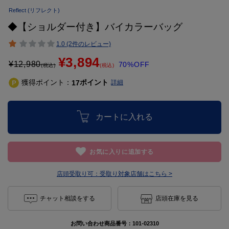
Reflect
(リフレクト)
◆【ショルダー付き】バイカラーバッグ
1.0 (2件のレビュー)
¥3,894
¥
12,980
70%OFF
(税込)
(税込)
獲得ポイント：
ポイント
17
詳細
カートに入れる
お気に入りに追加する
店頭受取り可：
受取り対象店舗はこちら >
チャット相談をする
店頭在庫を見る
お問い合わせ商品番号：
101-02310