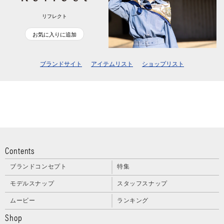
リフレクト
お気に入りに追加
ブランドサイト
アイテムリスト
ショップリスト
Contents
ブランドコンセプト
特集
モデルスナップ
スタッフスナップ
ムービー
ランキング
Shop