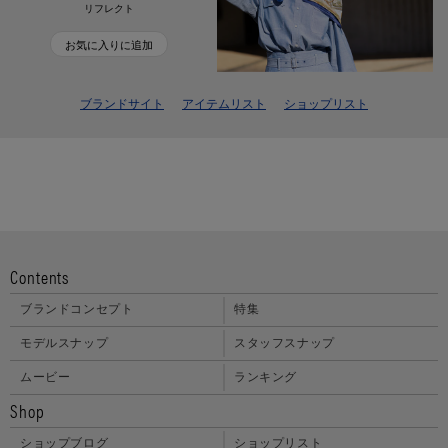
リフレクト
お気に入りに追加
ブランドサイト
アイテムリスト
ショップリスト
Contents
ブランドコンセプト
特集
モデルスナップ
スタッフスナップ
ムービー
ランキング
Shop
ショップブログ
ショップリスト