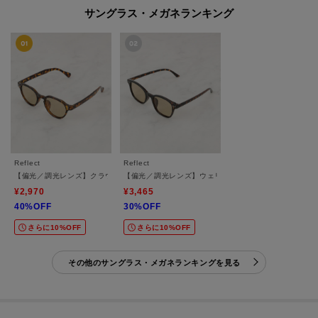
サングラス・メガネランキング
Reflect
Reflect
【偏光／調光レンズ】クラウンパント型サングラス
【偏光／調光レンズ】ウェリントン型サングラス
¥2,970
¥3,465
40%OFF
30%OFF
さらに10%OFF
さらに10%OFF
その他のサングラス・メガネランキングを見る