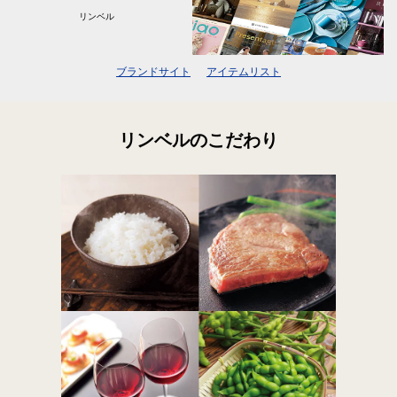
リンベル
ブランドサイト
アイテムリスト
リンベルのこだわり