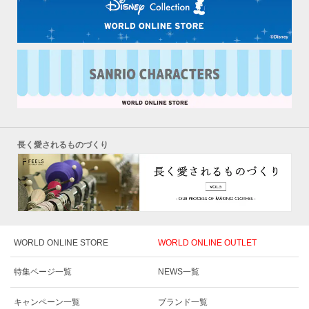
長く愛されるものづくり
WORLD ONLINE STORE
WORLD ONLINE OUTLET
特集ページ一覧
NEWS一覧
キャンペーン一覧
ブランド一覧