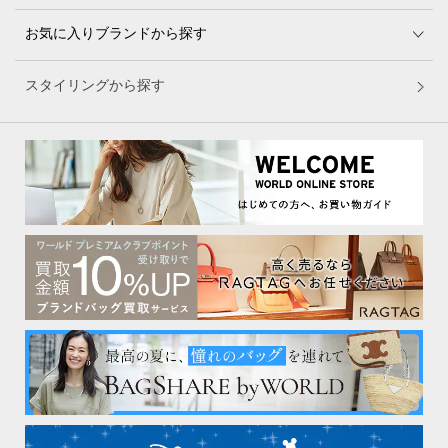
お気に入りブランドから探す
スタイリングから探す