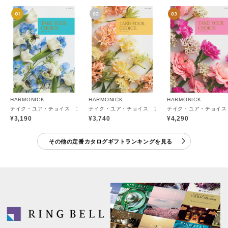
HARMONICK
HARMONICK
HARMONICK
テイク・ユア・チョイス フリージア
テイク・ユア・チョイス アマリリス
テイク・ユア・チョイス
¥3,190
¥3,740
¥4,290
その他の定番カタログギフトランキングを見る