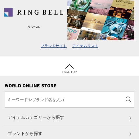
リンベル
ブランドサイト
アイテムリスト
PAGE TOP
アイテムカテゴリーから探す
ブランドから探す