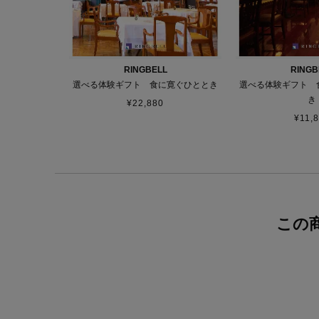
RINGBELL
RINGB
選べる体験ギフト 食に寛ぐひととき
選べる体験ギフト 
き
¥
22,880
¥
11,
この