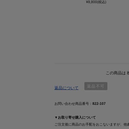
¥8,800(税込)
この商品は 
返品不可
返品について
お問い合わせ商品番号：
822-107
▼お取り寄せ購入について
ご注文後に商品のお手配をおこないますが、他