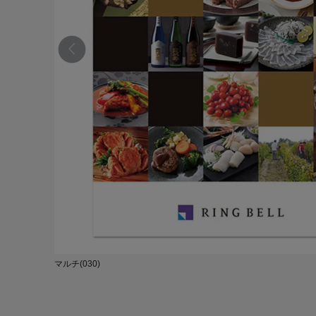
マルチ(030)