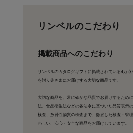
リンベルのこだわり
掲載商品へのこだわり
リンベルのカタログギフトに掲載されている4万点
を贈り先さまにお届けする大切な商品です。
大切な商品を、常に確かな品質でお届けするために
法、食品衛生法などの各法令に基づいた品質表示
検査、放射性物質の検査まで、徹底した検査・管
わしい、安心・安全な商品をお届けしています。