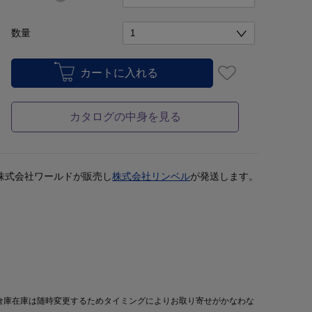
数量
カタログの中身を見る
株式会社ワールドが販売し
株式会社リンベル
が発送します。
倉庫在庫は随時変更するためタイミングによりお取り寄せがかなわな