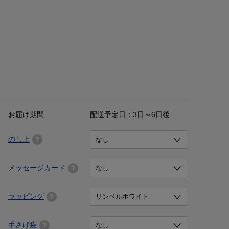
お届け期間
配送予定日：3日～6日後
のし上
メッセージカード
ラッピング
手さげ袋