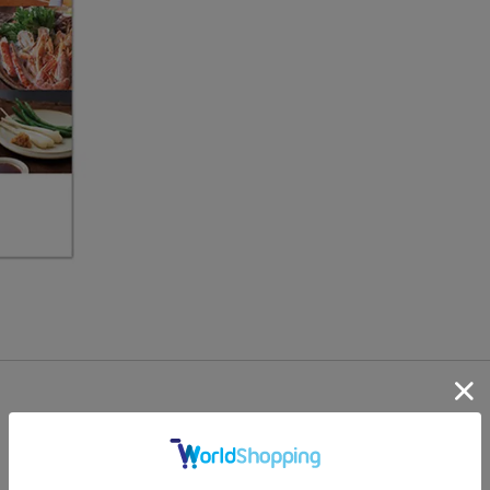
このアイテムに似ているアイテム