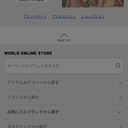
ブランドサイト
アイテムリスト
ショップリスト
PAGE TOP
アイテムカテゴリーから探す
ブランドから探す
お気に入りブランドから探す
スタイリングから探す