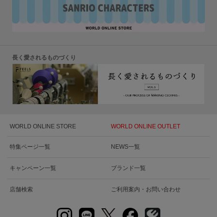
長く愛されるものづくり
WORLD ONLINE STORE
WORLD ONLINE OUTLET
特集ページ一覧
NEWS一覧
キャンペーン一覧
ブランド一覧
店舗検索
ご利用案内・お問い合わせ