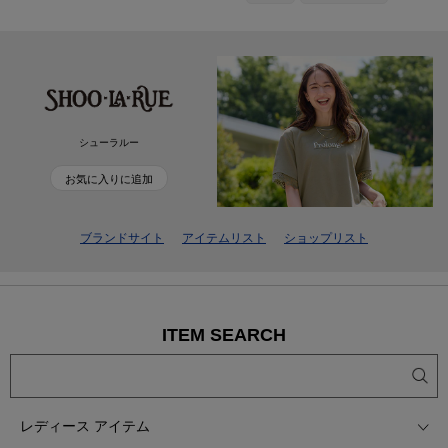
シューラルー
お気に入りに追加
ブランドサイト
アイテムリスト
ショップリスト
ITEM SEARCH
レディース アイテム