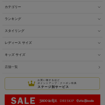
カテゴリー
ランキング
スタイリング
レディース サイズ
キッズ サイズ
店舗一覧
お買い物するほど
ポイントアップ・クーポン特典
ステージ別サービス