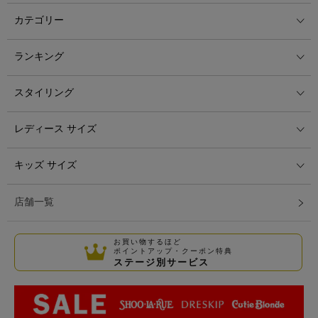
カテゴリー
ランキング
スタイリング
レディース サイズ
キッズ サイズ
店舗一覧
お買い物するほど
ポイントアップ・クーポン特典
ステージ別サービス