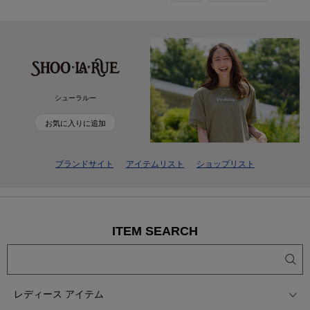
シューラルー
お気に入りに追加
ブランドサイト
アイテムリスト
ショップリスト
ITEM SEARCH
レディース アイテム