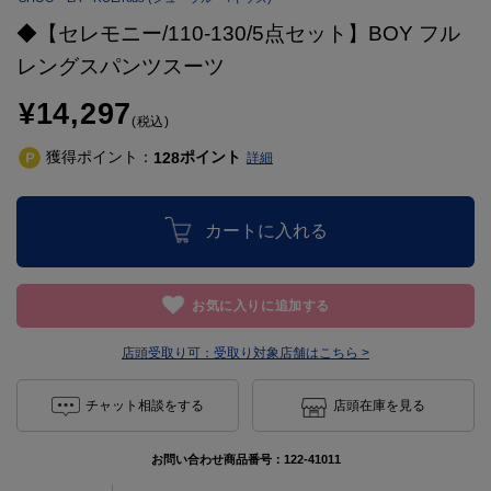
◆【セレモニー/110-130/5点セット】BOY フル
レングスパンツスーツ
¥14,297
(税込)
獲得ポイント：
ポイント
128
詳細
カートに入れる
お気に入りに追加する
店頭受取り可：
受取り対象店舗はこちら >
チャット相談をする
店頭在庫を見る
お問い合わせ商品番号：
122-41011