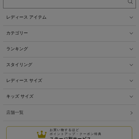
レディース アイテム
カテゴリー
ランキング
スタイリング
レディース サイズ
キッズ サイズ
店舗一覧
お買い物するほど
ポイントアップ・クーポン特典
ステージ別サービス