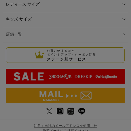
レディース サイズ
キッズ サイズ
店舗一覧
お買い物するほど
ポイントアップ・クーポン特典
ステージ別サービス
注意：当社のメールアドレスを使用した
偽装メールにご注意ください