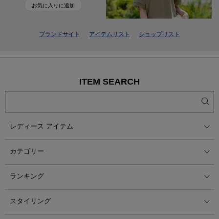
お気に入りに追加
ブランドサイト
アイテムリスト
ショップリスト
ITEM SEARCH
レディース アイテム
カテゴリー
ランキング
スタイリング