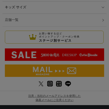
キッズ サイズ
店舗一覧
お買い物するほど
ポイントアップ・クーポン特典
ステージ別サービス
注意：当社のメールアドレスを使用した
偽装メールにご注意ください