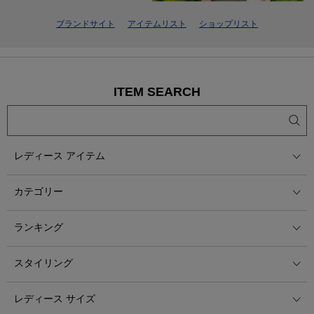
ブランドサイト
アイテムリスト
ショップリスト
ITEM SEARCH
レディース アイテム
カテゴリー
ランキング
スタイリング
レディース サイズ