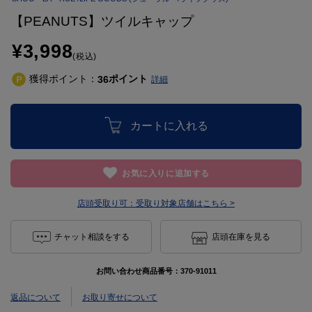
【PEANUTS】ツイルキャップ
¥3,998
(税込)
獲得ポイント：
ポイント
36
詳細
カートに入れる
お気に入りに追加する
店頭受取り可：
受取り対象店舗はこちら >
チャット相談をする
店頭在庫を見る
お問い合わせ商品番号：
370-91011
返品について
お取り寄せについて