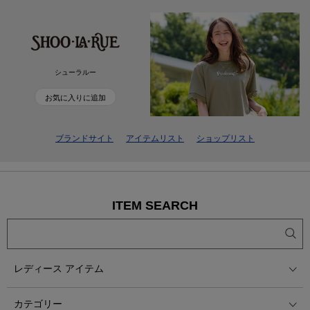
シューラルー
お気に入りに追加
ブランドサイト
アイテムリスト
ショップリスト
ITEM SEARCH
レディース アイテム
カテゴリー