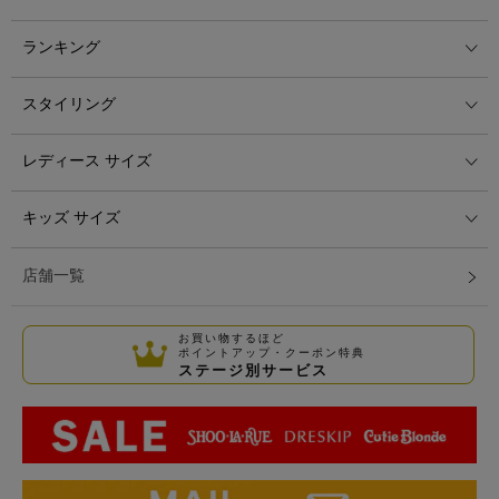
ランキング
スタイリング
レディース サイズ
キッズ サイズ
店舗一覧
お買い物するほど
ポイントアップ・クーポン特典
ステージ別サービス