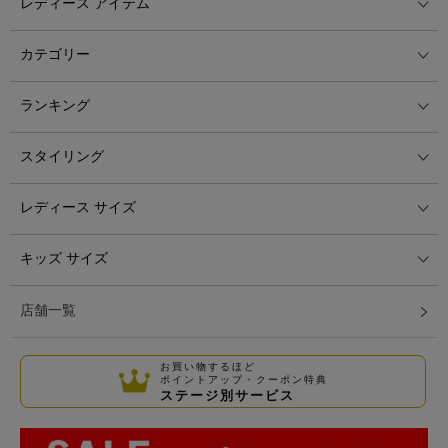
レディース アイテム
カテゴリー
ランキング
スタイリング
レディース サイズ
キッズ サイズ
店舗一覧
お買い物するほど
ポイントアップ・クーポン特典
ステージ別サービス