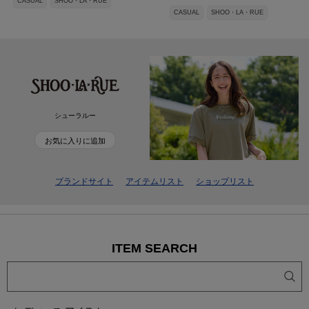
CASUAL
SHOO・LA・RUE
CASUAL
SHOO・LA・RUE
シューラルー
お気に入りに追加
ブランドサイト
アイテムリスト
ショップリスト
ITEM SEARCH