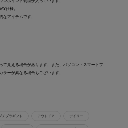
ワンポイント刺繍が入っています。
AY仕様。
的なアイテムです。
って見える場合があります。また、パソコン・スマートフ
カラーが異なる場合もございます。
プチプラギフト
アウトドア
デイリー