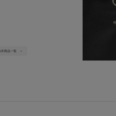
RUE商品一覧 ＞