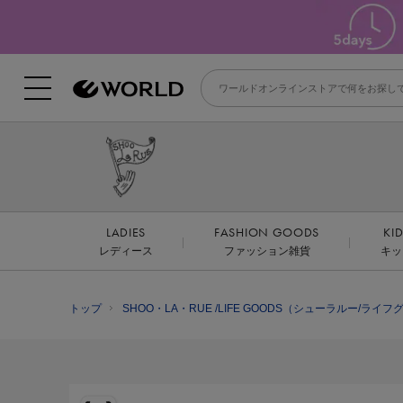
LADIES
FASHION GOODS
KI
レディース
ファッション雑貨
キッ
トップ
SHOO・LA・RUE /LIFE GOODS（シューラルー/ライ