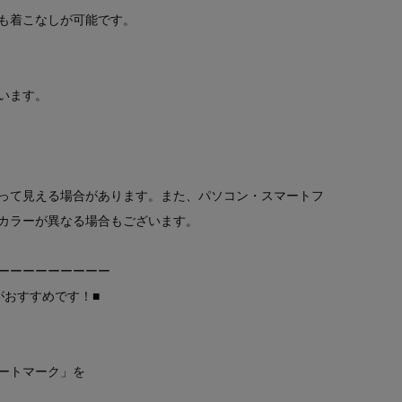
も着こなしが可能です。
います。
って見える場合があります。また、パソコン・スマートフ
カラーが異なる場合もございます。
ーーーーーーーーー
がおすすめです！■
ートマーク」を