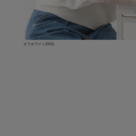
オフホワイト(003)