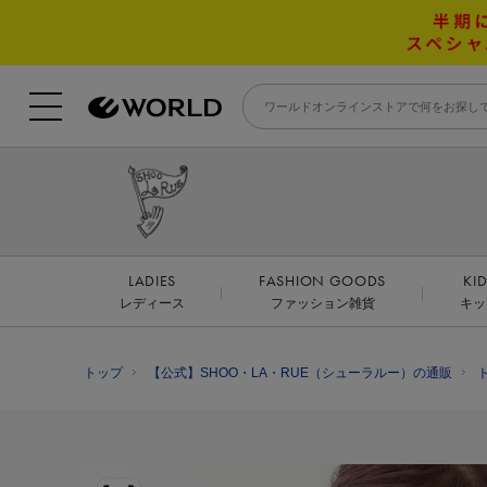
LADIES
FASHION GOODS
KI
レディース
ファッション雑貨
キッ
トップ
【公式】SHOO・LA・RUE（シューラルー）の通販