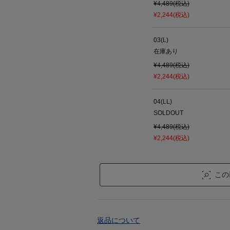
¥4,489(税込)
¥2,244(税込)
03(L)
在庫あり
¥4,489(税込)
¥2,244(税込)
04(LL)
SOLDOUT
¥4,489(税込)
¥2,244(税込)
この
返品について