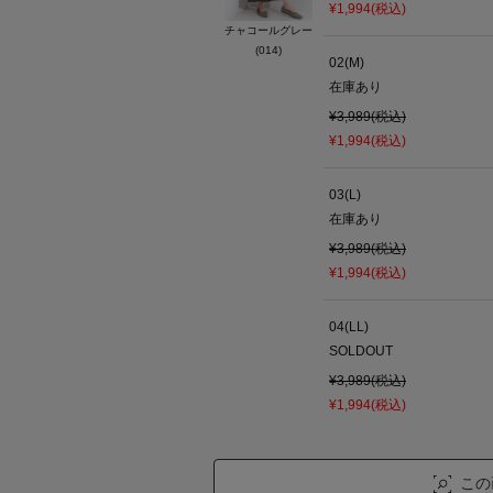
¥1,994(税込)
チャコールグレー
(014)
02(M)
在庫あり
¥3,989(税込)
¥1,994(税込)
03(L)
在庫あり
¥3,989(税込)
¥1,994(税込)
04(LL)
SOLDOUT
¥3,989(税込)
¥1,994(税込)
この