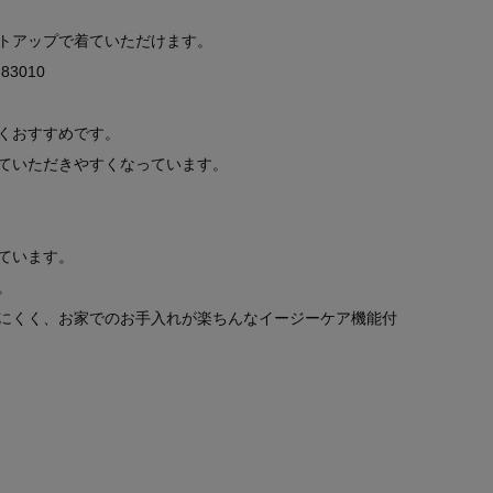
トアップで着ていただけます。
83010
くおすすめです。
ていただきやすくなっています。
ています。
。
にくく、お家でのお手入れが楽ちんなイージーケア機能付