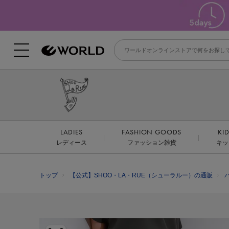
LADIES
FASHION GOODS
KI
レディース
ファッション雑貨
キッ
トップ
【公式】SHOO・LA・RUE（シューラルー）の通販