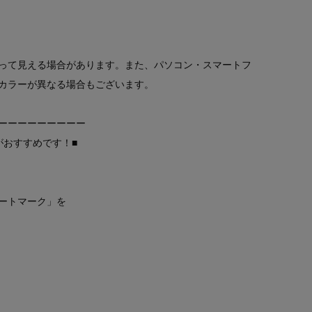
って見える場合があります。また、パソコン・スマートフ
カラーが異なる場合もございます。
ーーーーーーーーー
がおすすめです！■
ートマーク」を