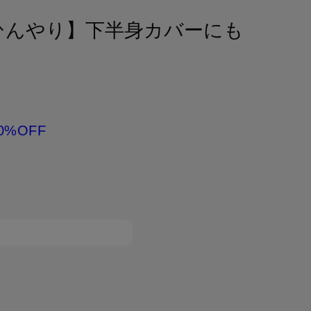
ひんやり】下半身カバーにも
0%OFF