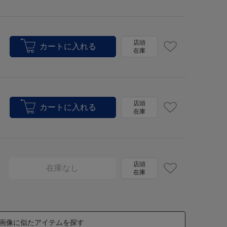
店頭
在庫
店頭
在庫
店頭
在庫なし
在庫
画像に似たアイテムを探す