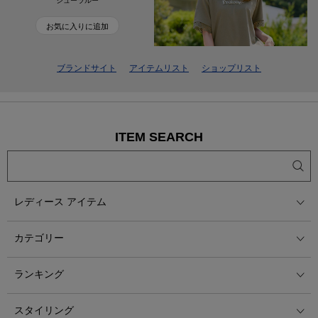
シューラルー
お気に入りに追加
ブランドサイト
アイテムリスト
ショップリスト
ITEM SEARCH
レディース アイテム
カテゴリー
ランキング
スタイリング