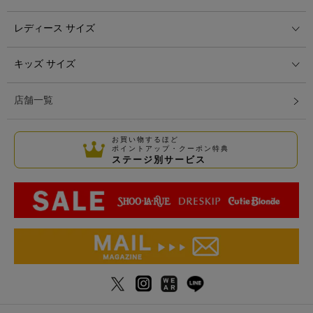
レディース サイズ
キッズ サイズ
店舗一覧
お買い物するほど
ポイントアップ・クーポン特典
ステージ別サービス