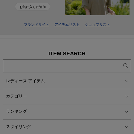
お気に入りに追加
ブランドサイト
アイテムリスト
ショップリスト
ITEM SEARCH
レディース アイテム
カテゴリー
ランキング
スタイリング