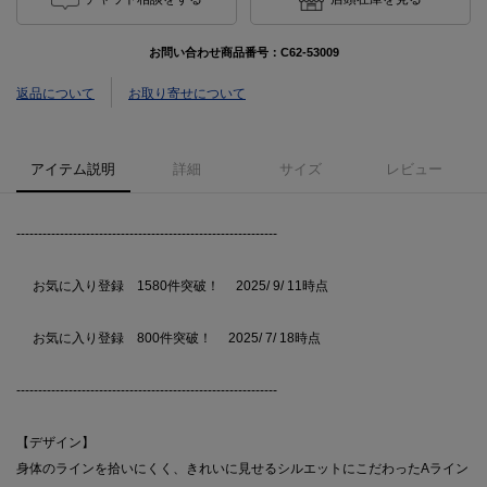
お問い合わせ商品番号：
C62-53009
返品について
お取り寄せについて
アイテム説明
詳細
サイズ
レビュー
------------------------------------------------------------
お気に入り登録 1580件突破！ 2025/ 9/ 11時点
お気に入り登録 800件突破！ 2025/ 7/ 18時点
------------------------------------------------------------
【デザイン】
身体のラインを拾いにくく、きれいに見せるシルエットにこだわったAライン