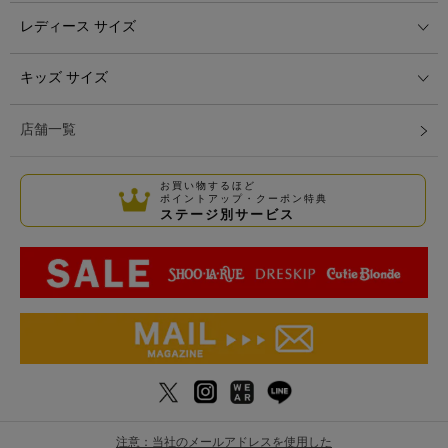
レディース サイズ
キッズ サイズ
店舗一覧
お買い物するほど
ポイントアップ・クーポン特典
ステージ別サービス
注意：当社のメールアドレスを使用した