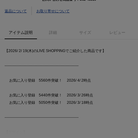
返品について
お取り寄せについて
アイテム説明
詳細
サイズ
レビュー
【2026/ 2/ 19(木)のLIVE SHOPPINGでご紹介した商品です】
------------------------------------------------------------
お気に入り登録 5560件突破！ 2026/ 4/ 2時点
お気に入り登録 5440件突破！ 2026/ 3/ 26時点
お気に入り登録 5050件突破！ 2026/ 3/ 18時点
------------------------------------------------------------
【デザイン】