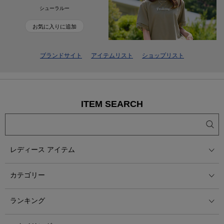
シューラルー
お気に入りに追加
ブランドサイト
アイテムリスト
ショップリスト
ITEM SEARCH
レディース アイテム
カテゴリー
ランキング