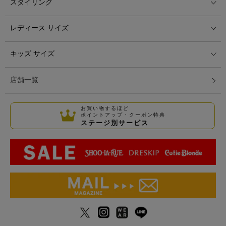
スタイリング
レディース サイズ
キッズ サイズ
店舗一覧
お買い物するほど
ポイントアップ・クーポン特典
ステージ別サービス