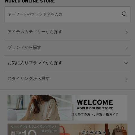
アイテムカテゴリーから探す
ブランドから探す
お気に入りブランドから探す
スタイリングから探す