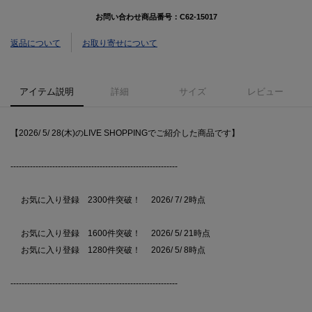
お問い合わせ商品番号：
C62-15017
返品について
お取り寄せについて
アイテム説明
詳細
サイズ
レビュー
【2026/ 5/ 28(木)のLIVE SHOPPINGでご紹介した商品です】
------------------------------------------------------------
お気に入り登録 2300件突破！ 2026/ 7/ 2時点
お気に入り登録 1600件突破！ 2026/ 5/ 21時点
お気に入り登録 1280件突破！ 2026/ 5/ 8時点
------------------------------------------------------------