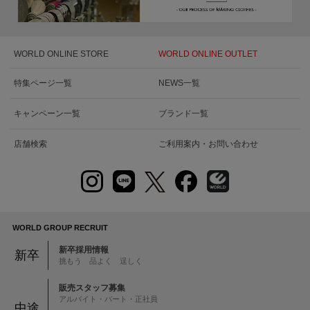
WORLD ONLINE STORE
WORLD ONLINE OUTLET
特集ページ一覧
NEWS一覧
キャンペーン一覧
ブランド一覧
店舗検索
ご利用案内・お問い合わせ
WORLD GROUP RECRUIT
新卒採用情報
新卒
挑もう 品よく 逞しく
販売スタッフ募集
アルバイト・パート・正社員
中途