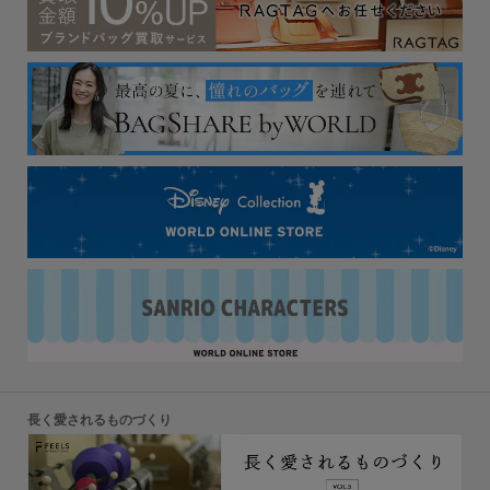
長く愛されるものづくり