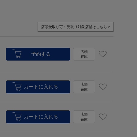
店頭受取り可：
受取り対象店舗はこちら >
店頭
在庫
店頭
在庫
店頭
在庫