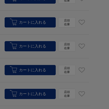
在庫
店頭
在庫
店頭
在庫
店頭
在庫
店頭
在庫