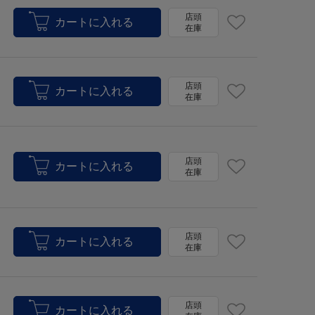
店頭
在庫
店頭
在庫
店頭
在庫
店頭
在庫
店頭