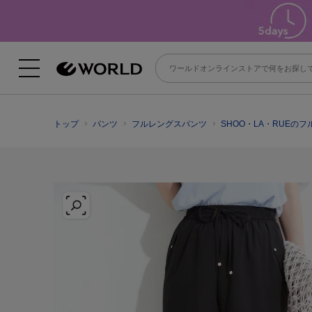
トップ
パンツ
フルレングスパンツ
SHOO・LA・RUEの