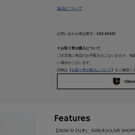
返品について
お問い合わせ商品番号：
C62-65325
▼お取り寄せ購入について
ご注文後に商品のお手配をおこないますが、他
い場合がございます。
詳細は【
お取り寄せ購入について
】をご確認く
158cm
Features
【2026/ 5/ 21(木)、5/28(木)のLIVE