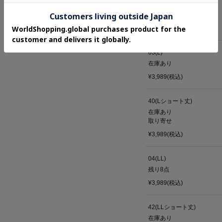
38(Mショート丈)
在庫あり
¥3,989(税込)
03(L)
在庫あり
¥3,989(税込)
40(Lショート丈)
在庫あり
取り寄せ
¥3,989(税込)
04(LL)
残り
8
点
¥3,989(税込)
42(LLショート丈)
在庫あり