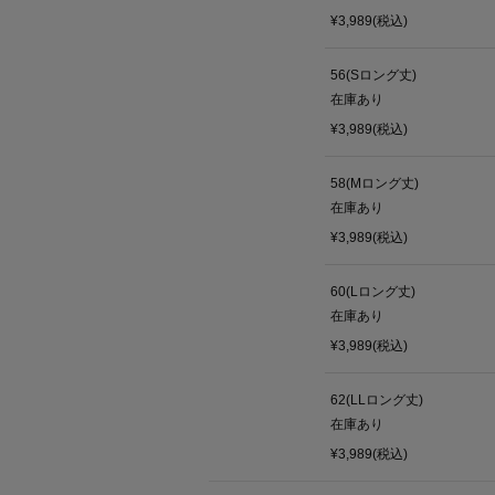
¥3,989(税込)
56(Sロング丈)
在庫あり
¥3,989(税込)
58(Mロング丈)
在庫あり
¥3,989(税込)
60(Lロング丈)
在庫あり
¥3,989(税込)
62(LLロング丈)
在庫あり
¥3,989(税込)