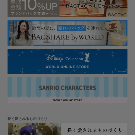
長く愛されるものづくり