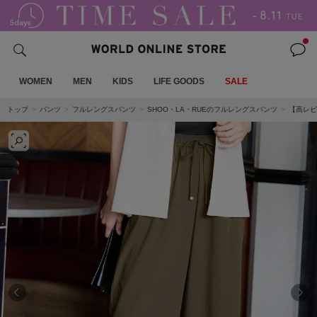
WOMEN
MEN
KIDS
LIFE GOODS
SALE
トップ
パンツ
フルレングスパンツ
SHOO・LA・RUEのフルレングスパンツ
【高レビ