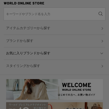
アイテムカテゴリーから探す
ブランドから探す
お気に入りブランドから探す
スタイリングから探す