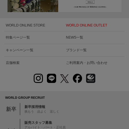
WORLD ONLINE STORE
WORLD ONLINE OUTLET
特集ページ一覧
NEWS一覧
キャンペーン一覧
ブランド一覧
店舗検索
ご利用案内・お問い合わせ
WORLD GROUP RECRUIT
新卒採用情報
新卒
挑もう 品よく 逞しく
販売スタッフ募集
アルバイト・パート・正社員