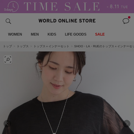
WOMEN
MEN
KIDS
LIFE GOODS
SALE
トップ
トップス
トップス＋インナーセット
SHOO・LA・RUEのトップス＋インナーセ