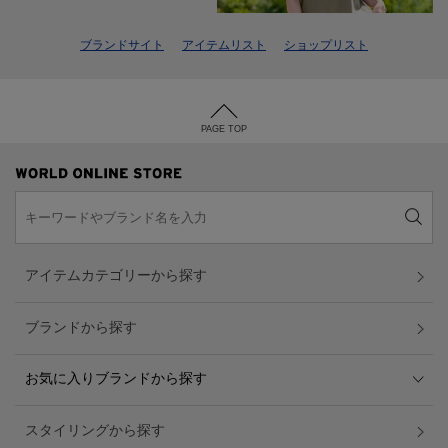
ブランドサイト
アイテムリスト
ショップリスト
PAGE TOP
アイテムカテゴリーから探す
ブランドから探す
お気に入りブランドから探す
スタイリングから探す