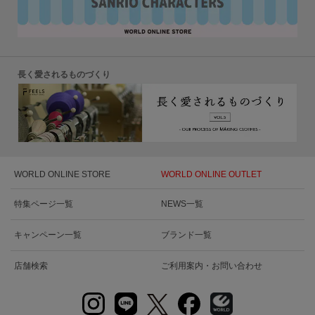
長く愛されるものづくり
WORLD ONLINE STORE
WORLD ONLINE OUTLET
特集ページ一覧
NEWS一覧
キャンペーン一覧
ブランド一覧
店舗検索
ご利用案内・お問い合わせ