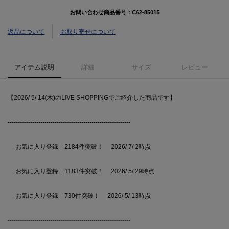
お問い合わせ商品番号：
C62-85015
返品について
お取り寄せについて
アイテム説明
詳細
サイズ
レビュー
【2026/ 5/ 14(木)のLIVE SHOPPINGでご紹介した商品です】
------------------------------------------------------------
お気に入り登録 2184件突破！ 2026/ 7/ 2時点
お気に入り登録 1183件突破！ 2026/ 5/ 29時点
お気に入り登録 730件突破！ 2026/ 5/ 13時点
------------------------------------------------------------