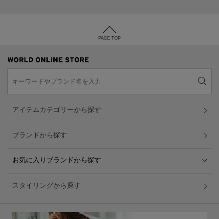
PAGE TOP
アイテムカテゴリーから探す
ブランドから探す
お気に入りブランドから探す
スタイリングから探す