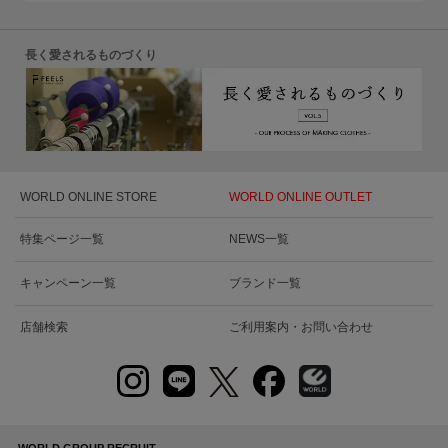
長く愛されるものづくり
WORLD ONLINE STORE
WORLD ONLINE OUTLET
特集ページ一覧
NEWS一覧
キャンペーン一覧
ブランド一覧
店舗検索
ご利用案内・お問い合わせ