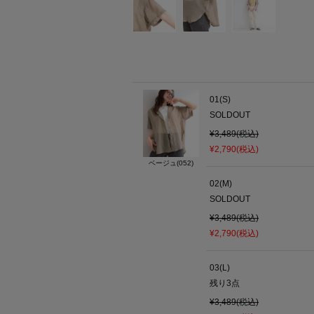
01(S)
SOLDOUT
¥3,489(税込)
¥2,790(税込)
ベージュ(052)
02(M)
SOLDOUT
¥3,489(税込)
¥2,790(税込)
03(L)
残り
3
点
¥3,489(税込)