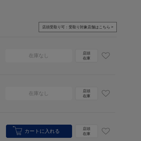
店頭受取り可：
受取り対象店舗はこちら >
店頭
在庫なし
在庫
店頭
在庫なし
在庫
店頭
在庫