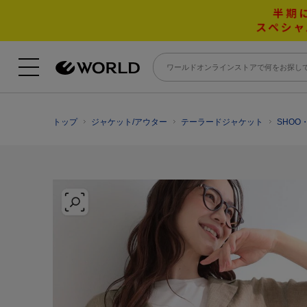
トップ
ジャケット/アウター
テーラードジャケット
SHOO