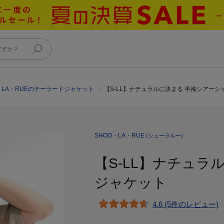
・LA・RUEのテーラードジャケット
【S-LL】ナチュラルに決まる 半袖シアー
SHOO・LA・RUE
(シューラルー)
【S-LL】ナチュラ
ジャケット
4.6 (5件のレビュー)