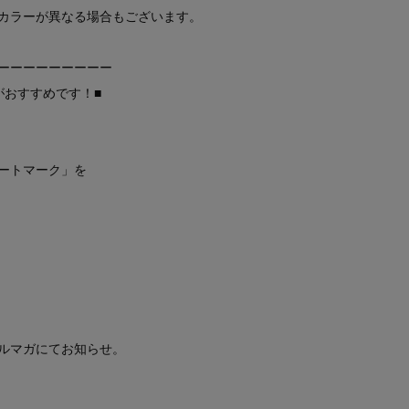
カラーが異なる場合もございます。
ーーーーーーーーー
がおすすめです！■
ートマーク」を
ルマガにてお知らせ。