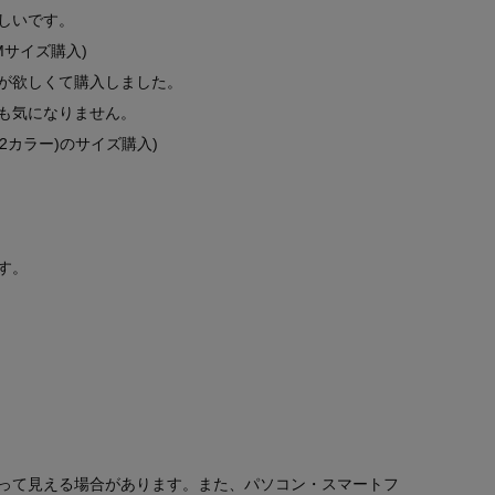
しいです。
Mサイズ購入)
が欲しくて購入しました。
も気になりません。
52カラー)のサイズ購入)
す。
って見える場合があります。また、パソコン・スマートフ