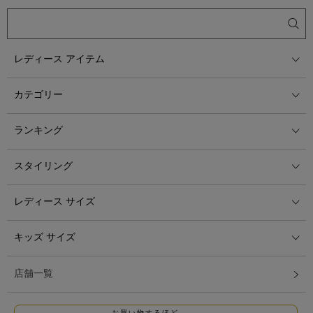
レディース アイテム
カテゴリー
ランキング
スタイリング
レディース サイズ
キッズ サイズ
店舗一覧
お買い物するほど