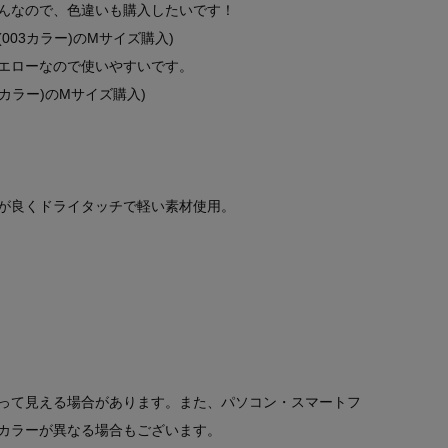
んなので、色違いも購入したいです！
003カラー)のMサイズ購入)
エローなので使いやすいです。
1カラー)のMサイズ購入)
が良くドライタッチで軽い素材使用。
って見える場合があります。また、パソコン・スマートフ
カラーが異なる場合もございます。