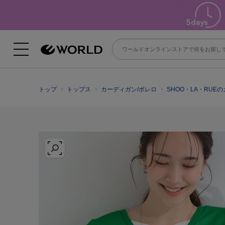
トップ
トップス
カーディガン/ボレロ
SHOO・LA・RUE