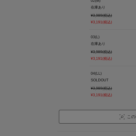
02(M)
在庫あり
¥3,989(税込)
¥3,191(税込)
03(L)
在庫あり
¥3,989(税込)
¥3,191(税込)
04(LL)
SOLDOUT
¥3,989(税込)
¥3,191(税込)
この