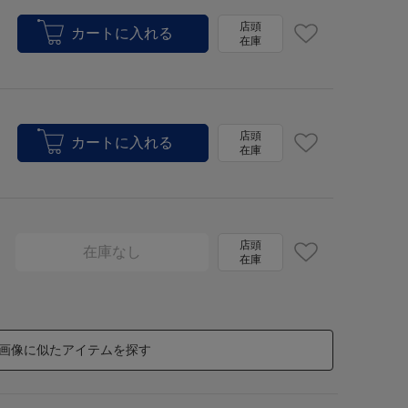
店頭
在庫
店頭
在庫
店頭
在庫なし
在庫
画像に似たアイテムを探す