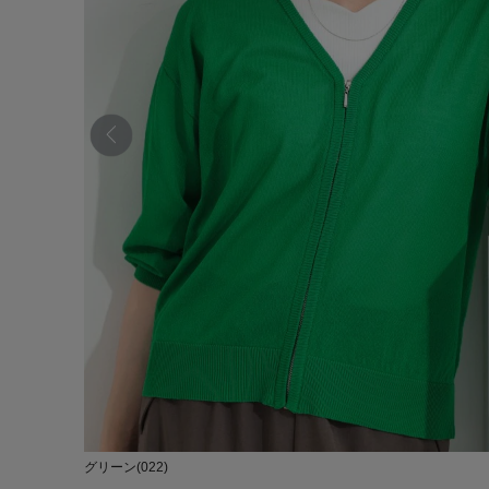
グリーン(022)