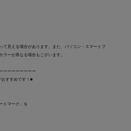
って見える場合があります。また、パソコン・スマートフ
カラーが異なる場合もございます。
ーーーーーーーーー
がおすすめです！■
ートマーク」を