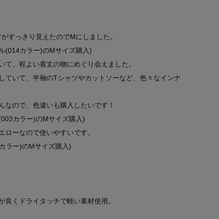
方がすっきり見えたのでMにしました。
ル(014カラー)のMサイズ購入)
いて、程よい着丈の物にめぐり会えました。
していて、半袖のTシャツやカットソーなど、色々なインナ
んなので、色違いも購入したいです！
003カラー)のMサイズ購入)
エローなので使いやすいです。
1カラー)のMサイズ購入)
が良くドライタッチで軽い素材使用。