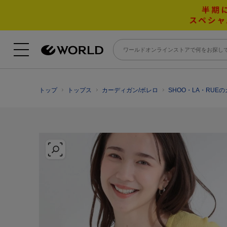
トップ
トップス
カーディガン/ボレロ
SHOO・LA・RUE