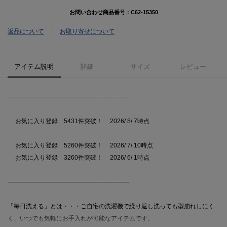
お問い合わせ商品番号：
C62-15350
返品について
お取り寄せについて
アイテム説明
詳細
サイズ
レビュー
------------------------------------------------------------
お気に入り登録 5431件突破！ 2026/ 8/ 7時点
お気に入り登録 5260件突破！ 2026/ 7/ 10時点
お気に入り登録 3260件突破！ 2026/ 6/ 1時点
------------------------------------------------------------
「毎日洗える」とは・・・ご自宅の洗濯機で繰り返し洗っても型崩れしにく
く、いつでも気軽にお手入れが可能なアイテムです。