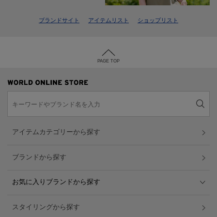
ブランドサイト
アイテムリスト
ショップリスト
PAGE TOP
アイテムカテゴリーから探す
ブランドから探す
お気に入りブランドから探す
スタイリングから探す