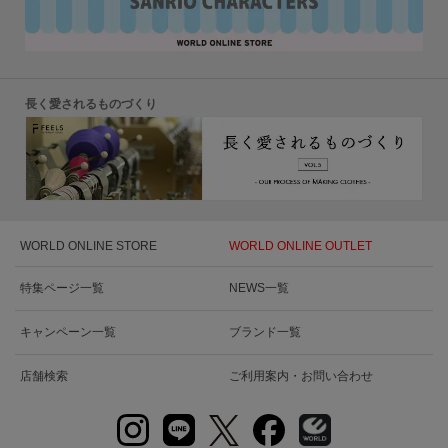
長く愛されるものづくり
WORLD ONLINE STORE
WORLD ONLINE OUTLET
特集ページ一覧
NEWS一覧
キャンペーン一覧
ブランド一覧
店舗検索
ご利用案内・お問い合わせ