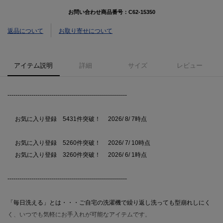
お問い合わせ商品番号：
C62-15350
返品について
お取り寄せについて
アイテム説明
詳細
サイズ
レビュー
------------------------------------------------------------
お気に入り登録 5431件突破！ 2026/ 8/ 7時点
お気に入り登録 5260件突破！ 2026/ 7/ 10時点
お気に入り登録 3260件突破！ 2026/ 6/ 1時点
------------------------------------------------------------
「毎日洗える」とは・・・ご自宅の洗濯機で繰り返し洗っても型崩れしにく
く、いつでも気軽にお手入れが可能なアイテムです。