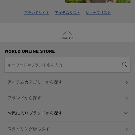
ブランドサイト
アイテムリスト
ショップリスト
PAGE TOP
アイテムカテゴリーから探す
ブランドから探す
お気に入りブランドから探す
スタイリングから探す