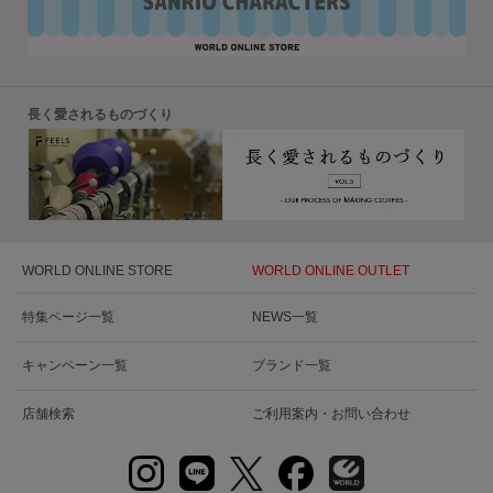
長く愛されるものづくり
WORLD ONLINE STORE
WORLD ONLINE OUTLET
特集ページ一覧
NEWS一覧
キャンペーン一覧
ブランド一覧
店舗検索
ご利用案内・お問い合わせ