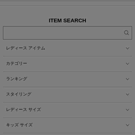
ITEM SEARCH
レディース アイテム
カテゴリー
ランキング
スタイリング
レディース サイズ
キッズ サイズ