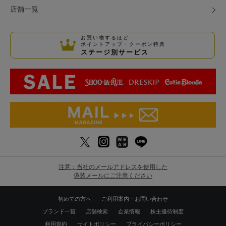
店舗一覧
お買い物するほど
ポイントアップ・クーポン特典
ステージ別サービス
注意：当社のメールアドレスを使用した
偽装メールにご注意ください
初めての方へ
ご利用案内・お問い合わせ
ブランド一覧
店舗検索
企業情報
株主優待制度
利用規約
サイトポリシー
プライバシーポリシー