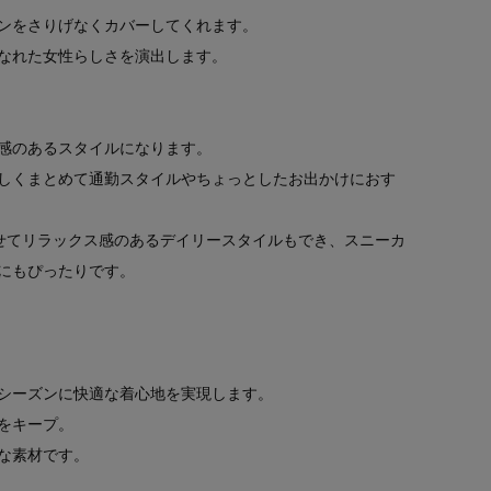
ンをさりげなくカバーしてくれます。
なれた女性らしさを演出します。
感のあるスタイルになります。
しくまとめて通勤スタイルやちょっとしたお出かけにおす
せてリラックス感のあるデイリースタイルもでき、スニーカ
にもぴったりです。
シーズンに快適な着心地を実現します。
をキープ。
な素材です。