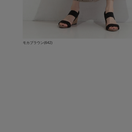
モカブラウン(642)