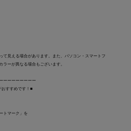
って見える場合があります。また、パソコン・スマートフ
カラーが異なる場合もございます。
ーーーーーーーーー
がおすすめです！■
ートマーク」を