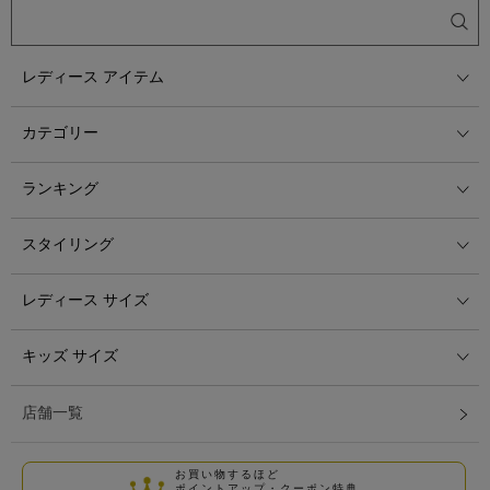
レディース アイテム
カテゴリー
ランキング
スタイリング
レディース サイズ
キッズ サイズ
店舗一覧
お買い物するほど
ポイントアップ・クーポン特典