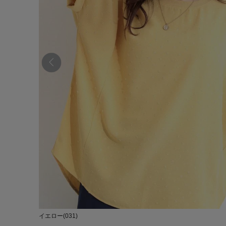
イエロー(031)