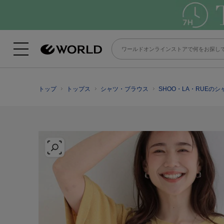
トップ
トップス
シャツ・ブラウス
SHOO・LA・RUEの