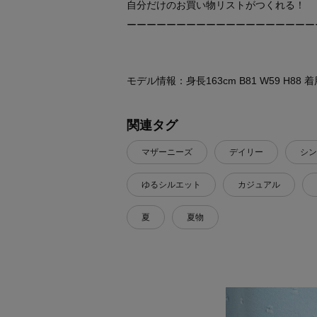
自分だけのお買い物リストがつくれる！
ーーーーーーーーーーーーーーーーーーー
モデル情報：身長163cm B81 W59 H88
関連タグ
マザーニーズ
デイリー
シン
ゆるシルエット
カジュアル
夏
夏物