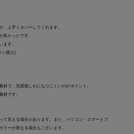
が、上手くカバーしてくれます。
が良かったです。
います。
ウン購入)
素材で、洗濯後しわになりにくいのがポイント。
素材です。
って見える場合があります。また、パソコン・スマートフ
カラーが異なる場合もございます。