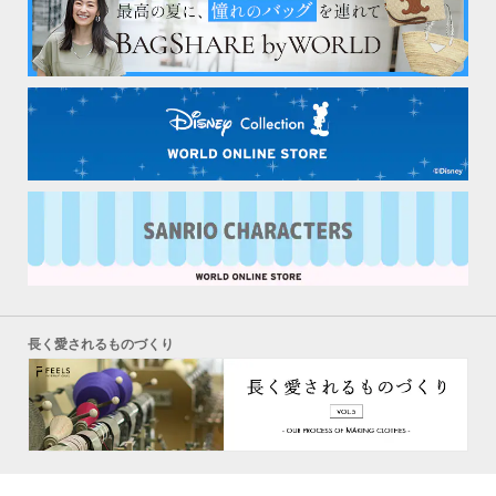
長く愛されるものづくり