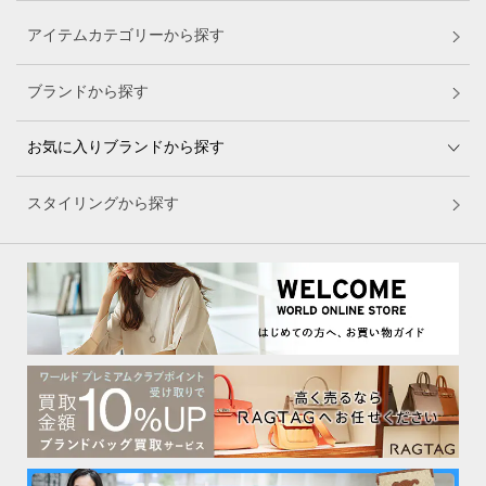
アイテムカテゴリーから探す
ブランドから探す
お気に入りブランドから探す
スタイリングから探す