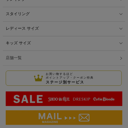
スタイリング
レディース サイズ
キッズ サイズ
店舗一覧
お買い物するほど
ポイントアップ・クーポン特典
ステージ別サービス