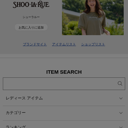
シューラルー
お気に入りに追加
ブランドサイト
アイテムリスト
ショップリスト
ITEM SEARCH
レディース アイテム
カテゴリー
ランキング