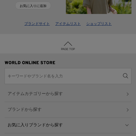
お気に入りに追加
ブランドサイト
アイテムリスト
ショップリスト
PAGE TOP
アイテムカテゴリーから探す
ブランドから探す
お気に入りブランドから探す