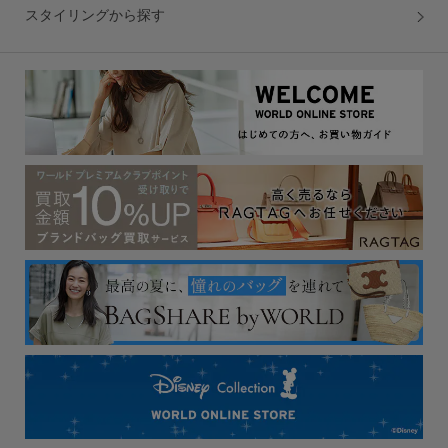
スタイリングから探す