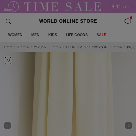
WOMEN
MEN
KIDS
LIFE GOODS
SALE
トップ
シューズ
サンダル・ミュール
SHOO・LA・RUEのサンダル・ミュール
ねじり