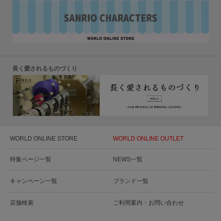
長く愛されるものづくり
WORLD ONLINE STORE
WORLD ONLINE OUTLET
特集ページ一覧
NEWS一覧
キャンペーン一覧
ブランド一覧
店舗検索
ご利用案内・お問い合わせ