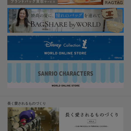
長く愛されるものづくり