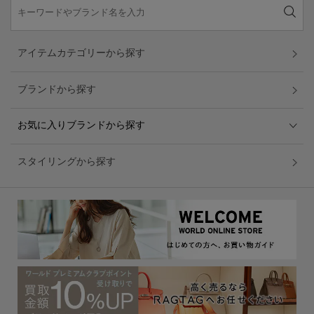
アイテムカテゴリーから探す
ブランドから探す
お気に入りブランドから探す
スタイリングから探す