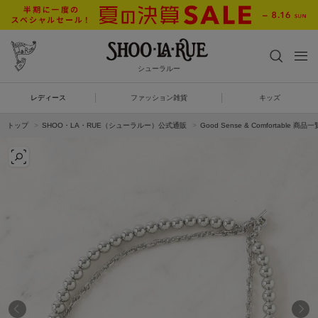
シューラルー
レディース
ファッション雑貨
キッズ
トップ
SHOO・LA・RUE（シューラルー）公式通販
Good Sense & Comfortable 商品一