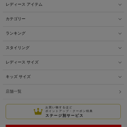
レディース アイテム
カテゴリー
ランキング
スタイリング
レディース サイズ
キッズ サイズ
店舗一覧
お買い物するほど
ポイントアップ・クーポン特典
ステージ別サービス