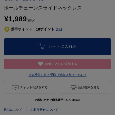
ボールチェーンスライドネックレス
¥1,989
(税込)
獲得ポイント：
ポイント
18
詳細
カートに入れる
お気に入りに追加する
店頭受取り可：
受取り対象店舗はこちら >
チャット相談をする
店頭在庫を見る
お問い合わせ商品番号：
C70-85038
返品について
お取り寄せについて