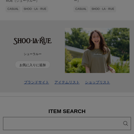
RUE（シューラルー）
ー）
CASUAL
SHOO・LA・RUE
CASUAL
SHOO・LA・RUE
シューラルー
お気に入りに追加
ブランドサイト
アイテムリスト
ショップリスト
ITEM SEARCH